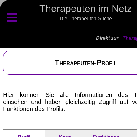
Therapeuten im Netz
≡
Die Therapeuten-Suche
Direkt zur
Thera
Therapeuten-Profil
Hier können Sie alle Informationen des T
einsehen und haben gleichzeitig Zugriff auf v
Funktionen des Profils.