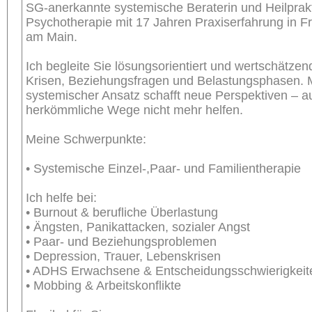
SG-anerkannte systemische Beraterin und Heilprakti
Psychotherapie mit 17 Jahren Praxiserfahrung in Fr
am Main.
Ich begleite Sie lösungsorientiert und wertschätzen
Krisen, Beziehungsfragen und Belastungsphasen. 
systemischer Ansatz schafft neue Perspektiven – 
herkömmliche Wege nicht mehr helfen.
Meine Schwerpunkte:
• Systemische Einzel-,Paar- und Familientherapie
Ich helfe bei:
• Burnout & berufliche Überlastung
• Ängsten, Panikattacken, sozialer Angst
• Paar- und Beziehungsproblemen
• Depression, Trauer, Lebenskrisen
• ADHS Erwachsene & Entscheidungsschwierigkeit
• Mobbing & Arbeitskonflikte