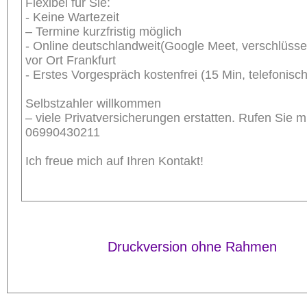
Flexibel für Sie:
- Keine Wartezeit
– Termine kurzfristig möglich
- Online deutschlandweit(Google Meet, verschlüssel
vor Ort Frankfurt
- Erstes Vorgespräch kostenfrei (15 Min, telefonisch
Selbstzahler willkommen
– viele Privatversicherungen erstatten. Rufen Sie m
06990430211
Ich freue mich auf Ihren Kontakt!
Druckversion ohne Rahmen