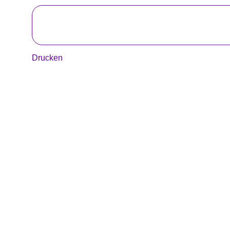
Drucken